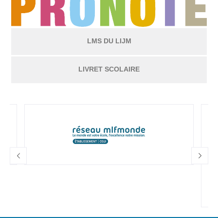
LMS DU LIJM
LIVRET SCOLAIRE