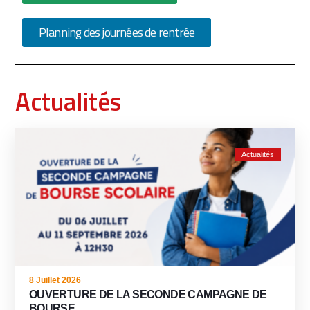
Planning des journées de rentrée
Actualités
Actualités
8 Juillet 2026
OUVERTURE DE LA SECONDE CAMPAGNE DE
BOURSE