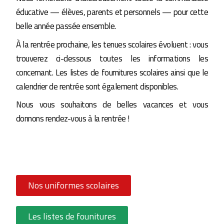
éducative — élèves, parents et personnels — pour cette
belle année passée ensemble.
À la rentrée prochaine, les tenues scolaires évoluent : vous
trouverez ci-dessous toutes les informations les
concernant. Les listes de fournitures scolaires ainsi que le
calendrier de rentrée sont également disponibles.
Nous vous souhaitons de belles vacances et vous
donnons rendez-vous à la rentrée !
Nos uniformes scolaires
Les listes de founitures