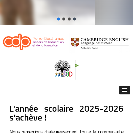
L'année scolaire 2025-2026
s'achève !
Nous remercions chaleureusement toute la communauté