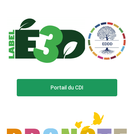
Portail du CDI