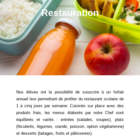
Restauration
Nos élèves ont la possibilité de souscrire à un forfait
annuel leur permettant de profiter du restaurant scolaire de
1 à cinq jours par semaine. Cuisinés sur place avec des
produits frais, les menus élaborés par notre Chef sont
équilibrés et variés : entrées (salades, soupes), plats
(féculents, légumes, viande, poisson, option végétarienne)
et desserts (laitages, fruits et pâtisseries).