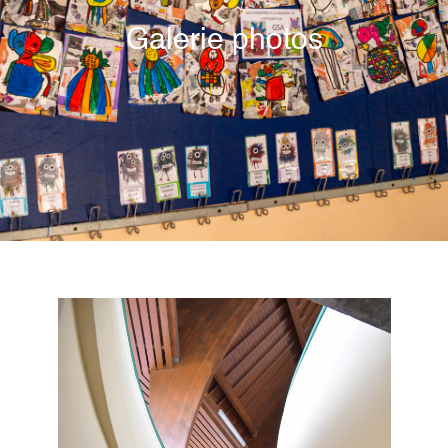
Galerie photos