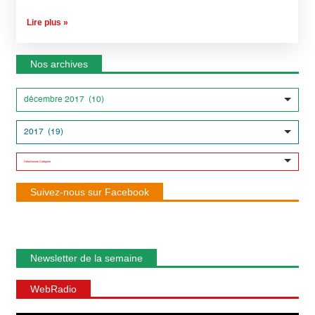
Lire plus »
Nos archives
Suivez-nous sur Facebook
Newsletter de la semaine
WebRadio