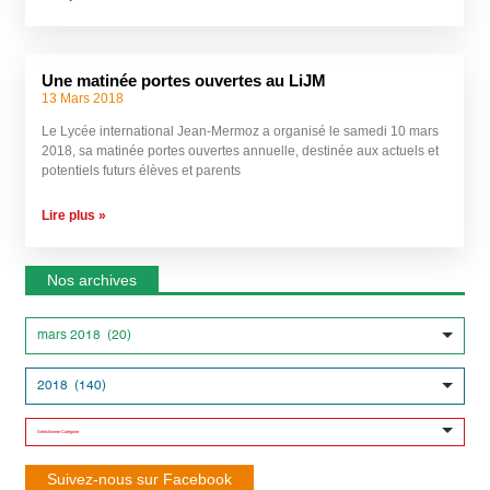
Une matinée portes ouvertes au LiJM
13 Mars 2018
Le Lycée international Jean-Mermoz a organisé le samedi 10 mars
2018, sa matinée portes ouvertes annuelle, destinée aux actuels et
potentiels futurs élèves et parents
Lire plus »
Nos archives
Suivez-nous sur Facebook