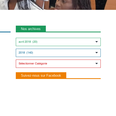
Nos archives
Suivez-nous sur Facebook