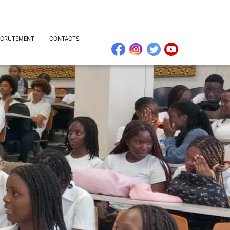
ECRUTEMENT
CONTACTS