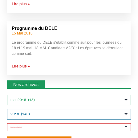
Lire plus »
Programme du DELE
15 Mai 2018
Le programme du DELE s’établit comme suit pour les journées du
18 et 19 mai: 18 MAI- Candidats A2/B1: Les épreuves se déroulent
comme suit:
Lire plus »
Nos archives