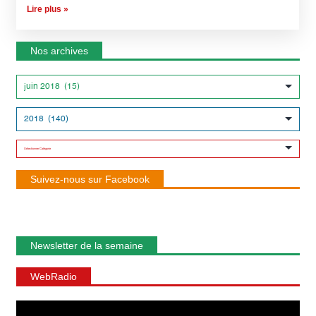
Lire plus »
Nos archives
Suivez-nous sur Facebook
Newsletter de la semaine
WebRadio