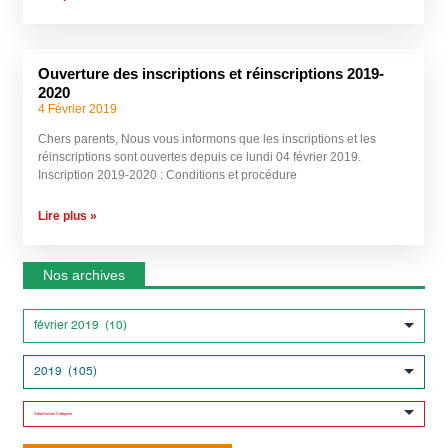
Ouverture des inscriptions et réinscriptions 2019-
2020
4 Février 2019
Chers parents, Nous vous informons que les inscriptions et les
réinscriptions sont ouvertes depuis ce lundi 04 février 2019.
Inscription 2019-2020 : Conditions et procédure
Lire plus »
Nos archives