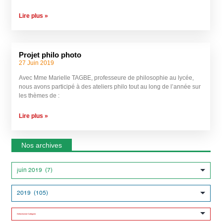
Lire plus »
Projet philo photo
27 Juin 2019
Avec Mme Marielle TAGBE, professeure de philosophie au lycée,
nous avons participé à des ateliers philo tout au long de l’année sur
les thèmes de :
Lire plus »
Nos archives