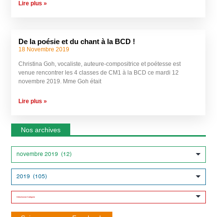
Lire plus »
De la poésie et du chant à la BCD !
18 Novembre 2019
Christina Goh, vocaliste, auteure-compositrice et poétesse est
venue rencontrer les 4 classes de CM1 à la BCD ce mardi 12
novembre 2019. Mme Goh était
Lire plus »
Nos archives