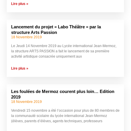
Lire plus »
Lancement du projet « Labo Théâtre » par la
structure Arts Passion
18 Novembre 2019
Le Jeudi 14 Novembre 2019 au Lycée international Jean-Mermoz,
la structure ARTS PASSION a fait le lancement de sa première
activité artistique consacrée uniquement aux
Lire plus »
Les foulées de Mermoz courent plus loin… Edition
2019
18 Novembre 2019
Vendredi 15 novembre a été l’occasion pour plus de 80 membres de
la communauté scolaire du lycée international Jean-Mermoz
(élèves, parents d’élèves, agents techniques, professeurs