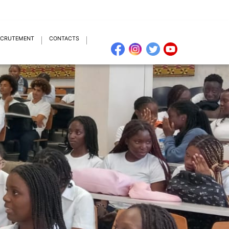
ECRUTEMENT
CONTACTS