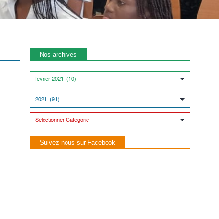
Nos archives
Suivez-nous sur Facebook