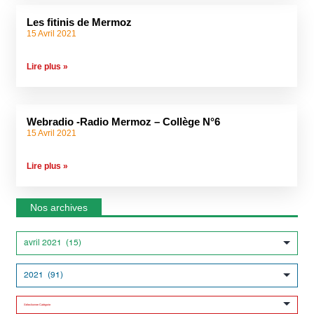
Les fitinis de Mermoz
15 Avril 2021
Lire plus »
Webradio -Radio Mermoz – Collège N°6
15 Avril 2021
Lire plus »
Nos archives