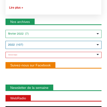
Lire plus »
Nos archives
Suivez-nous sur Facebook
Newsletter de la semaine
WebRadio