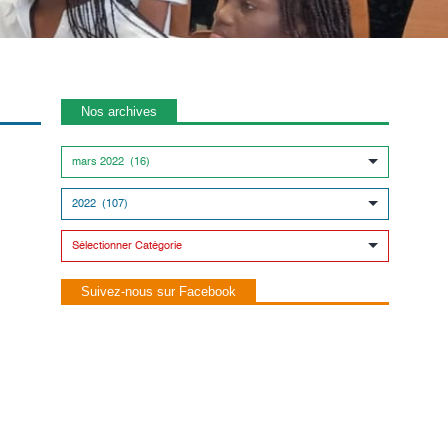
Nos archives
Suivez-nous sur Facebook