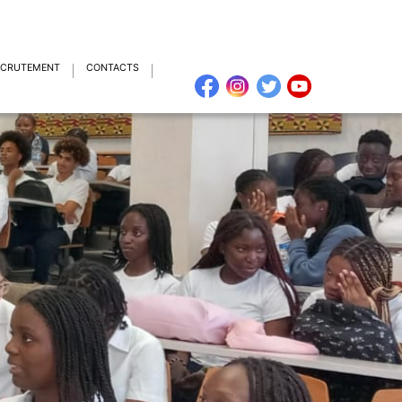
ECRUTEMENT
CONTACTS