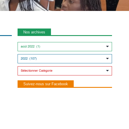
Nos archives
Suivez-nous sur Facebook