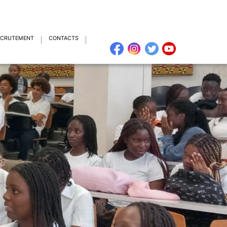
ECRUTEMENT
CONTACTS