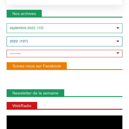
Nos archives
Suivez-nous sur Facebook
Newsletter de la semaine
WebRadio