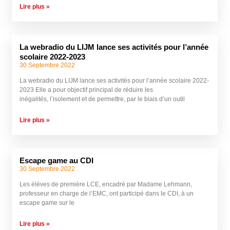
Lire plus »
La webradio du LIJM lance ses activités pour l’année
scolaire 2022-2023
30 Septembre 2022
La webradio du LIJM lance ses activités pour l’année scolaire 2022-
2023 Elle a pour objectif principal de réduire les
inégalités, l’isolement et de permettre, par le biais d’un outil
Lire plus »
Escape game au CDI
30 Septembre 2022
Les élèves de première LCE, encadré par Madame Lehmann,
professeur en charge de l’EMC, ont participé dans le CDI, à un
escape game sur le
Lire plus »