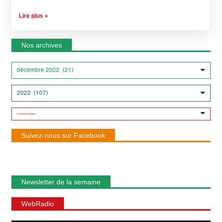
Lire plus »
Nos archives
Suivez-nous sur Facebook
Newsletter de la semaine
WebRadio