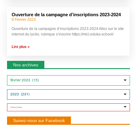
Ouverture de la campagne d’inscriptions 2023-2024
8 Février 2023
Ouverture de la campagne d’inscriptions 2023-2024 Allez sur le site
internet du lycée, rubrique s’inscrire https://mlci.eduka.school/
Lire plus »
Nos archives
Suivez-nous sur Facebook