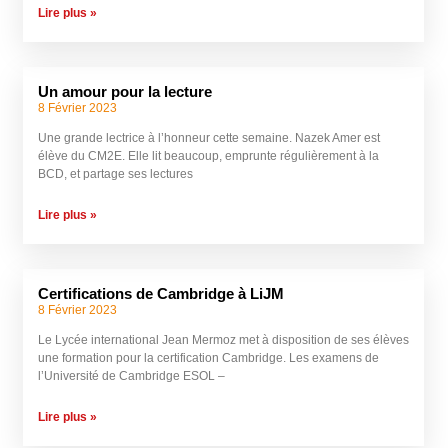
Lire plus »
Un amour pour la lecture
8 Février 2023
Une grande lectrice à l’honneur cette semaine. Nazek Amer est
élève du CM2E. Elle lit beaucoup, emprunte régulièrement à la
BCD, et partage ses lectures
Lire plus »
Certifications de Cambridge à LiJM
8 Février 2023
Le Lycée international Jean Mermoz met à disposition de ses élèves
une formation pour la certification Cambridge. Les examens de
l’Université de Cambridge ESOL –
Lire plus »