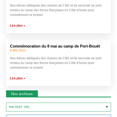
Nos élèves délégués des classes de CM2 et de seconde se sont
rendus au camp des forces françaises en Côte d’Ivoire pour
commémorer la victoire
Lire plus »
Commémoration du 8 mai au camp de Port-Bouët
8 Mai 2023
Nos élèves délégués des classes de CM2 et de seconde se sont
rendus au camp des forces françaises en Côte d’Ivoire pour
commémorer la victoire
Lire plus »
Nos archives