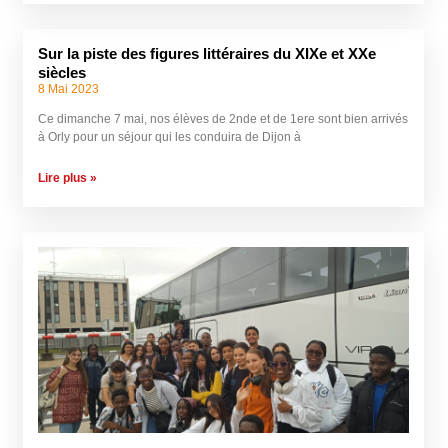
Sur la piste des figures littéraires du XIXe et XXe
siècles
8 Mai 2023
Ce dimanche 7 mai, nos élèves de 2nde et de 1ere sont bien arrivés
à Orly pour un séjour qui les conduira de Dijon à
Lire plus »