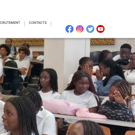
ECRUTEMENT
CONTACTS