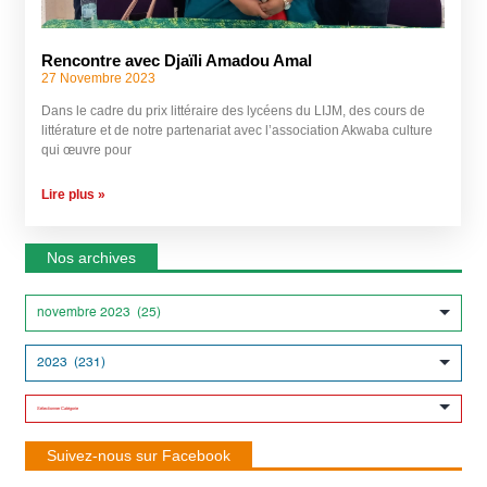
Rencontre avec Djaïli Amadou Amal
27 Novembre 2023
Dans le cadre du prix littéraire des lycéens du LIJM, des cours de
littérature et de notre partenariat avec l’association Akwaba culture
qui œuvre pour
Lire plus »
Nos archives
Suivez-nous sur Facebook