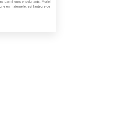
ns parmi leurs enseignants. Muriel
gne en maternelle, est l’auteure de