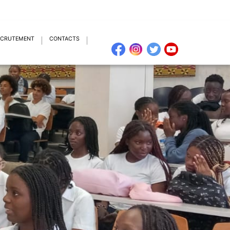
ECRUTEMENT
CONTACTS