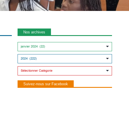
Nos archives
Suivez-nous sur Facebook