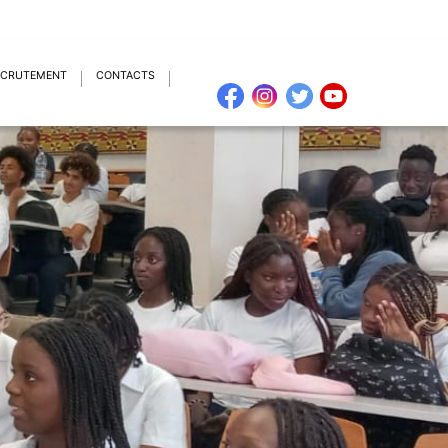
ECRUTEMENT
CONTACTS