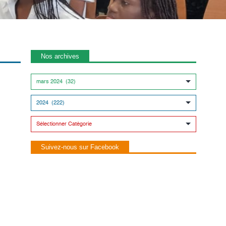
Nos archives
Suivez-nous sur Facebook