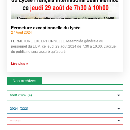
Fermeture exceptionnelle du lycée
27 Août 2024
FERMETURE EXCEPTIONNELLE Assemblée générale du
personnel du LIJM, ce jeudi 29 août 2024 de 7.30 à 10.00. L’accueil
du public ne sera assuré qu’à partir
Lire plus »
Nos archives