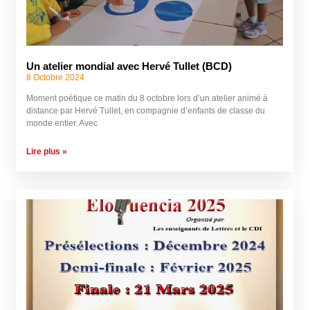
Un atelier mondial avec Hervé Tullet (BCD)
8 Octobre 2024
Moment poétique ce matin du 8 octobre lors d’un atelier animé à
distance par Hervé Tullet, en compagnie d’enfants de classe du
monde entier. Avec
Lire plus »