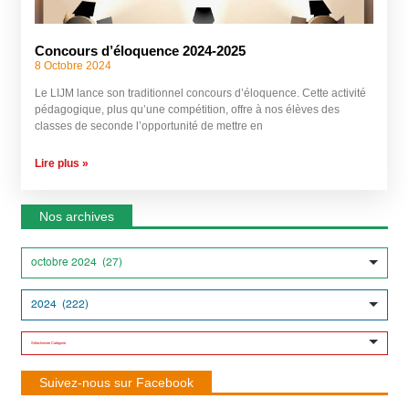
Concours d’éloquence 2024-2025
8 Octobre 2024
Le LIJM lance son traditionnel concours d’éloquence. Cette activité
pédagogique, plus qu’une compétition, offre à nos élèves des
classes de seconde l’opportunité de mettre en
Lire plus »
Nos archives
Suivez-nous sur Facebook