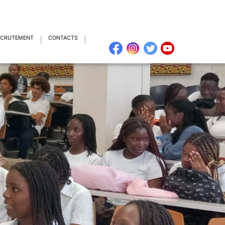
ECRUTEMENT
CONTACTS