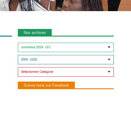
Nos archives
Suivez-nous sur Facebook