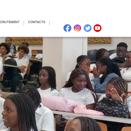
ECRUTEMENT
CONTACTS