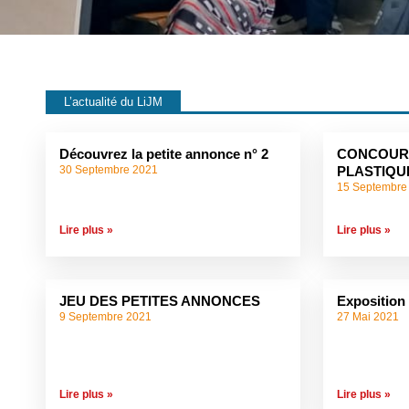
L’actualité du LiJM
Découvrez la petite annonce n° 2
CONCOUR
30 Septembre 2021
PLASTIQU
15 Septembre
Lire plus »
Lire plus »
JEU DES PETITES ANNONCES
Exposition
9 Septembre 2021
27 Mai 2021
Lire plus »
Lire plus »