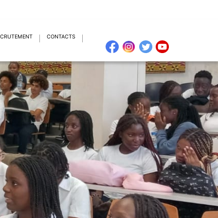
ECRUTEMENT
CONTACTS