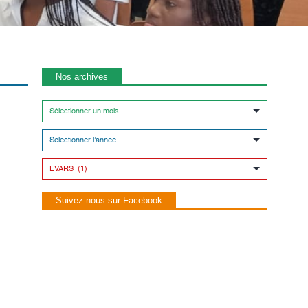
Nos archives
Suivez-nous sur Facebook