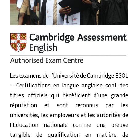
Les examens de l’Université de Cambridge ESOL
– Certifications en langue anglaise sont des
titres officiels qui bénéficient d’une grande
réputation et sont reconnus par les
universités, les employeurs et les autorités de
l’Education nationale comme une preuve
tangible de qualification en matière de