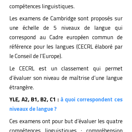
compétences linguistiques.
Les examens de Cambridge sont proposés sur
une échelle de 5 niveaux de langue qui
correspond au Cadre européen commun de
référence pour les langues (CECRL élaboré par
le Conseil de l’Europe).
Le CECRL est un classement qui permet
d’évaluer son niveau de maîtrise d’une langue
étrangère.
YLE, A2, B1, B2, C1 :
à quoi correspondent ces
niveaux de langue ?
Ces examens ont pour but d’évaluer les quatre
compétences linguistiques : compréhension