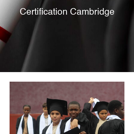
Certification Cambridge