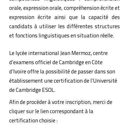
orale, expression orale, compréhension écrite et
expression écrite ainsi que la capacité des
candidats à utiliser les différentes structures
et fonctions linguistiques en situation réelle.
Le lycée international Jean Mermoz, centre
d’examens officiel de Cambridge en Côte
d’Ivoire offre la possibilité de passer dans son
établissement une certification de l’Université
de Cambridge ESOL.
Afin de procéder à votre inscription, merci de
cliquer sur le lien correspondant à la
certification choisie :