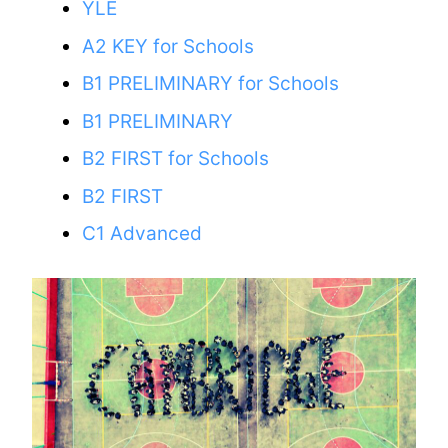
YLE
A2 KEY for Schools
B1 PRELIMINARY
for Schools
B1 PRELIMINARY
B2 FIRST for Schools
B2 FIRST
C1 Advanced