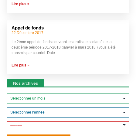
Lire plus »
Appel de fonds
22 Décembre 2017
Le 2ème appel de fonds couvrant les droits de scolarité de la
deuxième période 2017-2018 (janvier à mars 2018 ) vous a été
transmis par courriel. Date
Lire plus »
Nos archives