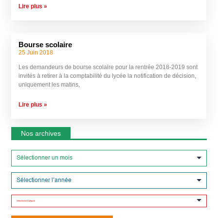
Lire plus »
Bourse scolaire
25 Juin 2018
Les demandeurs de bourse scolaire pour la rentrée 2018-2019 sont
invités à retirer à la comptabilité du lycée la notification de décision,
uniquement les matins,
Lire plus »
Nos archives