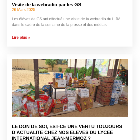
Visite de la webradio par les GS
26 Mars 2025
Les élèves de GS ont effectué une visite de la webradio du LIJM
dans le cadre de la semaine de la presse et des médias
Lire plus »
LE DON DE SOI, EST-CE UNE VERTU TOUJOURS
D’ACTUALITE CHEZ NOS ELEVES DU LYCEE
INTERNATIONAL JEAN-MERMOZ ?