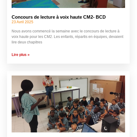
Concours de lecture à voix haute CM2- BCD
23 Avril 2025
Nous avons commencé la semaine avec le concours de lecture à
voix haute pour les CM2. Les enfants, répartis en équipes, devaient
lire deux chapitres
Lire plus »