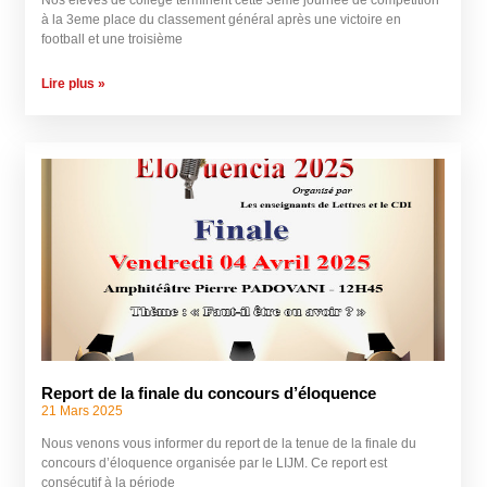
à la 3eme place du classement général après une victoire en
football et une troisième
Lire plus »
Report de la finale du concours d’éloquence
21 Mars 2025
Nous venons vous informer du report de la tenue de la finale du
concours d’éloquence organisée par le LIJM. Ce report est
consécutif à la période