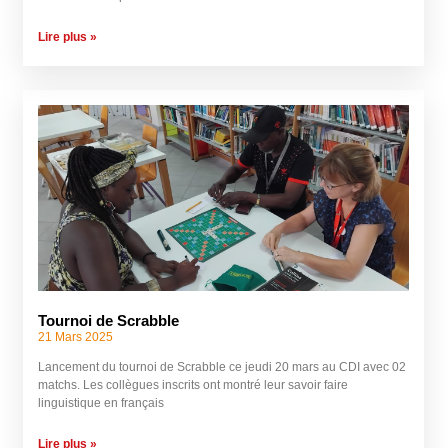
Lire plus »
Tournoi de Scrabble
21 Mars 2025
Lancement du tournoi de Scrabble ce jeudi 20 mars au CDI avec 02
matchs. Les collègues inscrits ont montré leur savoir faire
linguistique en français
Lire plus »