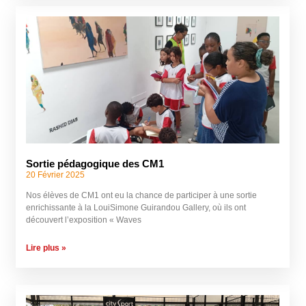
Sortie pédagogique des CM1
20 Février 2025
Nos élèves de CM1 ont eu la chance de participer à une sortie
enrichissante à la LouiSimone Guirandou Gallery, où ils ont
découvert l’exposition « Waves
Lire plus »