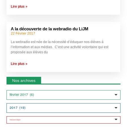
Lire plus »
A la découverte de la webradio du LiJM
22 Février 2017
La webradio est née de la nécessité d’éduquer nos élèves à
l’information et aux médias. C’est une activité volontaire qui est
proposée aux élèves du
Lire plus »
Nos archives