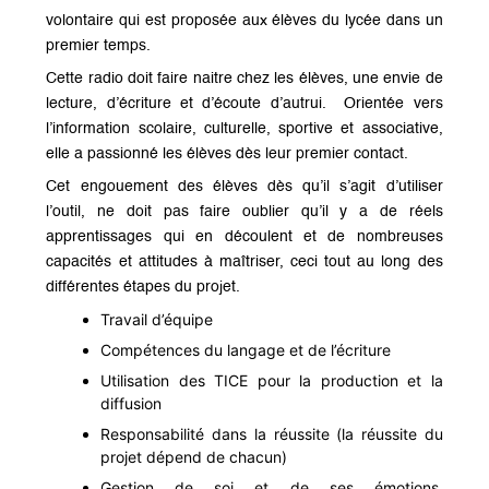
volontaire qui est proposée aux élèves du lycée dans un
premier temps.
Cette radio doit faire naitre chez les élèves, une envie de
lecture, d’écriture et d’écoute d’autrui. Orientée vers
l’information scolaire, culturelle, sportive et associative,
elle a passionné les élèves dès leur premier contact.
Cet engouement des élèves dès qu’il s’agit d’utiliser
l’outil, ne doit pas faire oublier qu’il y a de réels
apprentissages qui en découlent et de nombreuses
capacités et attitudes à maîtriser, ceci tout au long des
différentes étapes du projet.
Travail d’équipe
Compétences du langage et de l’écriture
Utilisation des TICE pour la production et la
diffusion
Responsabilité dans la réussite (la réussite du
projet dépend de chacun)
Gestion de soi et de ses émotions,