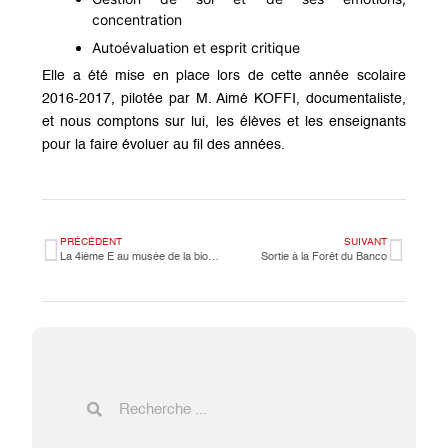
concentration
Autoévaluation et esprit critique
Elle a été mise en place lors de cette année scolaire
2016-2017, pilotée par M. Aimé KOFFI, documentaliste,
et nous comptons sur lui, les élèves et les enseignants
pour la faire évoluer au fil des années.
PRÉCÉDENT
SUIVANT
La 4ième E au musée de la biodiversité
Sortie à la Forêt du Banco