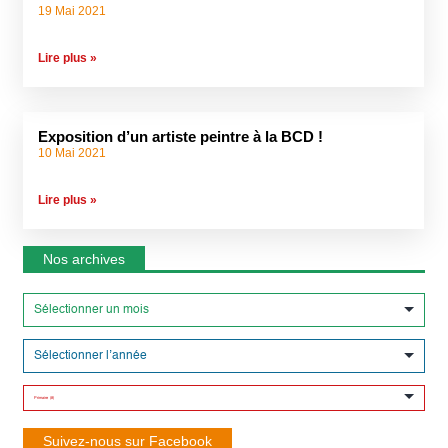
19 Mai 2021
Lire plus »
Exposition d’un artiste peintre à la BCD !
10 Mai 2021
Lire plus »
Nos archives
Suivez-nous sur Facebook