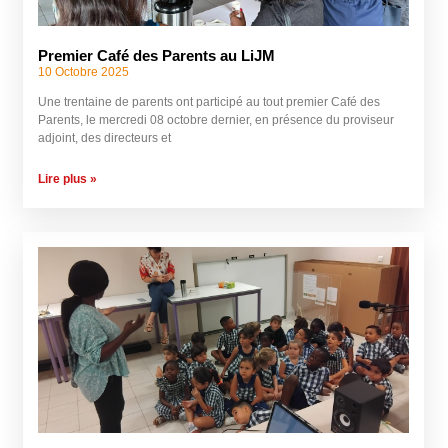
Premier Café des Parents au LiJM
10 Octobre 2025
Une trentaine de parents ont participé au tout premier Café des
Parents, le mercredi 08 octobre dernier, en présence du proviseur
adjoint, des directeurs et
Lire plus »