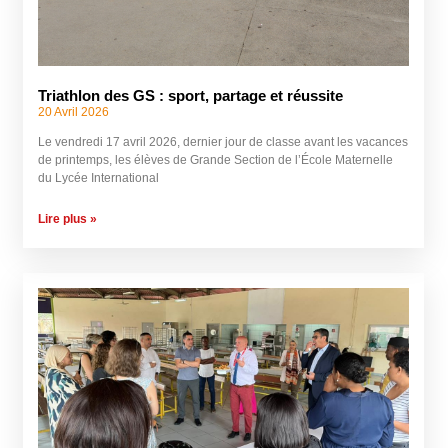
Triathlon des GS : sport, partage et réussite
20 Avril 2026
Le vendredi 17 avril 2026, dernier jour de classe avant les vacances
de printemps, les élèves de Grande Section de l’École Maternelle
du Lycée International
Lire plus »