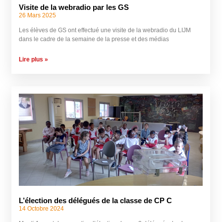
Visite de la webradio par les GS
26 Mars 2025
Les élèves de GS ont effectué une visite de la webradio du LIJM
dans le cadre de la semaine de la presse et des médias
Lire plus »
L’élection des délégués de la classe de CP C
14 Octobre 2024