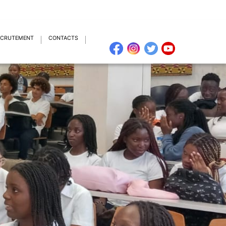
ECRUTEMENT
CONTACTS