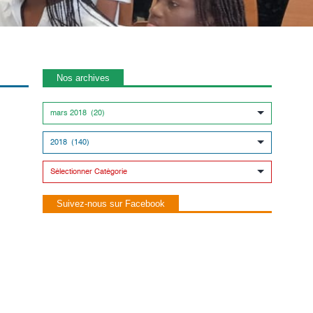
Nos archives
Suivez-nous sur Facebook