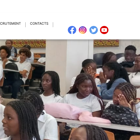
ECRUTEMENT
CONTACTS