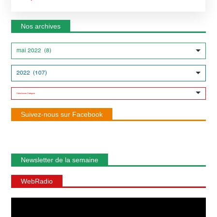
Nos archives
Suivez-nous sur Facebook
Newsletter de la semaine
WebRadio