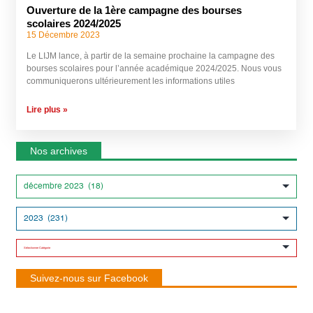
Ouverture de la 1ère campagne des bourses
scolaires 2024/2025
15 Décembre 2023
Le LIJM lance, à partir de la semaine prochaine la campagne des
bourses scolaires pour l’année académique 2024/2025. Nous vous
communiquerons ultérieurement les informations utiles
Lire plus »
Nos archives
Suivez-nous sur Facebook