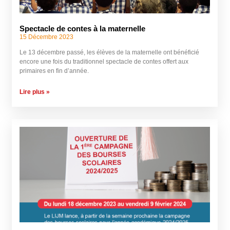
Spectacle de contes à la maternelle
15 Décembre 2023
Le 13 décembre passé, les élèves de la maternelle ont bénéficié
encore une fois du traditionnel spectacle de contes offert aux
primaires en fin d’année.
Lire plus »