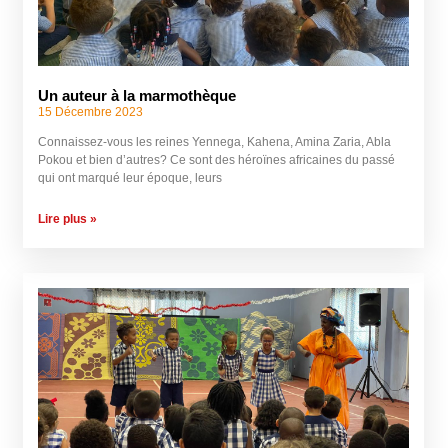
Un auteur à la marmothèque
15 Décembre 2023
Connaissez-vous les reines Yennega, Kahena, Amina Zaria, Abla
Pokou et bien d’autres? Ce sont des héroïnes africaines du passé
qui ont marqué leur époque, leurs
Lire plus »