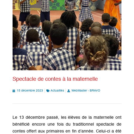
Spectacle de contes à la maternelle
15 décembre 2023
Actualités
WebMaster - BRAVO
Le 13 décembre passé, les élèves de la maternelle ont
bénéficié encore une fois du traditionnel spectacle de
contes offert aux primaires en fin d’année. Celui-ci a été