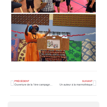
PRÉCÉDENT
SUIVANT
Ouverture de la 1ère campagne des bourses scolaires 2024/2025
Un auteur à la marmothèque