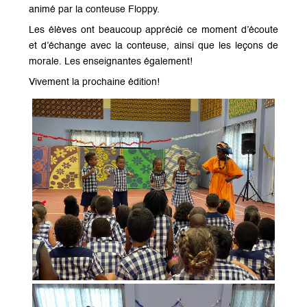
animé par la conteuse Floppy.
Les élèves ont beaucoup apprécié ce moment d’écoute
et d’échange avec la conteuse, ainsi que les leçons de
morale. Les enseignantes également!
Vivement la prochaine édition!