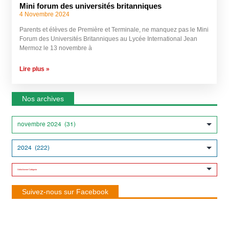
Mini forum des universités britanniques
4 Novembre 2024
Parents et élèves de Première et Terminale, ne manquez pas le Mini
Forum des Universités Britanniques au Lycée International Jean
Mermoz le 13 novembre à
Lire plus »
Nos archives
Suivez-nous sur Facebook