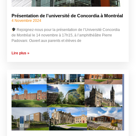
Présentation de l’université de Concordia à Montréal
4 Novembre 2024
Rejoignez-nous pour la présentation de l’Université Concordia
de Montréal le 14 novembre à 17h15, à l’amphithéâtre Pierre
Padovani. Ouvert aux parents et élèves de
Lire plus »