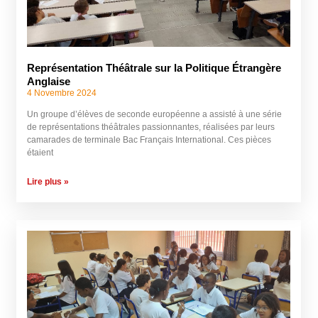
Représentation Théâtrale sur la Politique Étrangère
Anglaise
4 Novembre 2024
Un groupe d’élèves de seconde européenne a assisté à une série
de représentations théâtrales passionnantes, réalisées par leurs
camarades de terminale Bac Français International. Ces pièces
étaient
Lire plus »