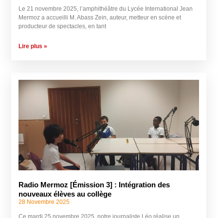
Le 21 novembre 2025, l’amphithéâtre du Lycée International Jean
Mermoz a accueilli M. Abass Zein, auteur, metteur en scène et
producteur de spectacles, en tant
Lire plus »
Radio Mermoz [Émission 3] : Intégration des
nouveaux élèves au collège
28 Novembre 2025
Ce mardi 25 novembre 2025, notre journaliste Léo réalise un