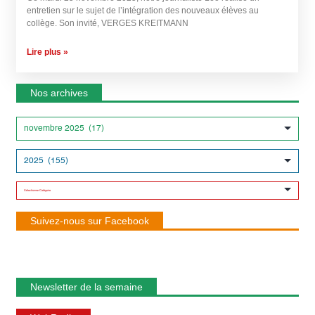
entretien sur le sujet de l’intégration des nouveaux élèves au
collège. Son invité, VERGES KREITMANN
Lire plus »
Nos archives
Suivez-nous sur Facebook
Newsletter de la semaine