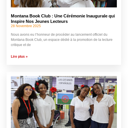
Montana Book Club : Une Cérémonie Inaugurale qui
Inspire Nos Jeunes Lecteurs
28 Novembre 2025
Nous avons eu l’honneur de procéder au lancement officiel du
Montana Book Club, un espace dédié à la promotion de la lecture
critique et de
Lire plus »