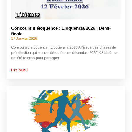
Concours d’éloquence : Eloquencia 2026 | Demi-
finale
17 Janvier 2026
Concours d’éloquence : Eloquencia 2026 A l’issue des phases de
présélection qui se sont déroulées en décembre 2025, 08 binômes
ont été retenus pour participer
Lire plus »