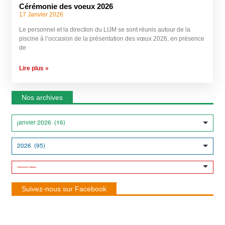
Cérémonie des voeux 2026
17 Janvier 2026
Le personnel et la direction du LIJM se sont réunis autour de la
piscine à l’occasion de la présentation des vœux 2026, en présence
de
Lire plus »
Nos archives
Suivez-nous sur Facebook