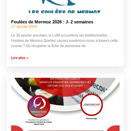
Foulées de Mermoz 2026 : J- 2 semaines
17 Janvier 2026
Le 30 janvier prochain, le LIJM accueillera les traditionnelles
Foulées de Mermoz.Quelles causes soutenons-nous à travers cette
course ? Où récupérer la fiche de promesse de
Lire plus »