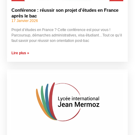
Conférence : réussir son projet d’études en France
après le bac
17 Janvier 2026
Projet d’études en France ? Cette conférence est pour vous !
Parcoursup, démarches administratives, visa étudiant…Tout ce qu’il
faut savoir pour réussir son orientation post-bac
Lire plus »