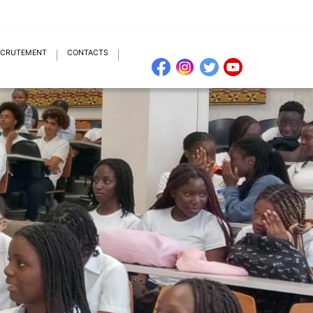
ECRUTEMENT
CONTACTS