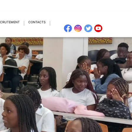
ECRUTEMENT
CONTACTS