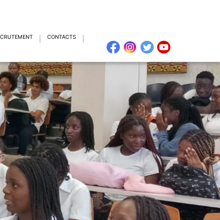
ECRUTEMENT
CONTACTS