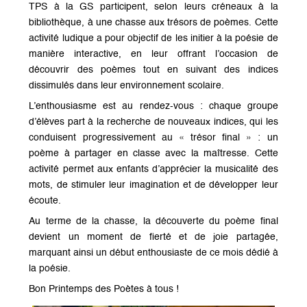
TPS à la GS participent, selon leurs créneaux à la
bibliothèque, à une chasse aux trésors de poèmes. Cette
activité ludique a pour objectif de les initier à la poésie de
manière interactive, en leur offrant l’occasion de
découvrir des poèmes tout en suivant des indices
dissimulés dans leur environnement scolaire.
L’enthousiasme est au rendez-vous : chaque groupe
d’élèves part à la recherche de nouveaux indices, qui les
conduisent progressivement au « trésor final » : un
poème à partager en classe avec la maîtresse. Cette
activité permet aux enfants d’apprécier la musicalité des
mots, de stimuler leur imagination et de développer leur
écoute.
Au terme de la chasse, la découverte du poème final
devient un moment de fierté et de joie partagée,
marquant ainsi un début enthousiaste de ce mois dédié à
la poésie.
Bon Printemps des Poètes à tous !