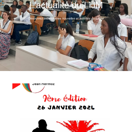
L'actualité du LiJM
Découvrez les dernières nouvelles et activités du Lycée