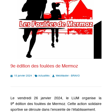
9e édition des foulées de Mermoz
15 janvier 2024
Actualités
WebMaster - BRAVO
Le vendredi 26 janvier 2024, le LIJM organise la
e
9
édition des foulées de Mermoz. Cette action solidaire
sportive se déroule dans l’enceinte de l’établissement.