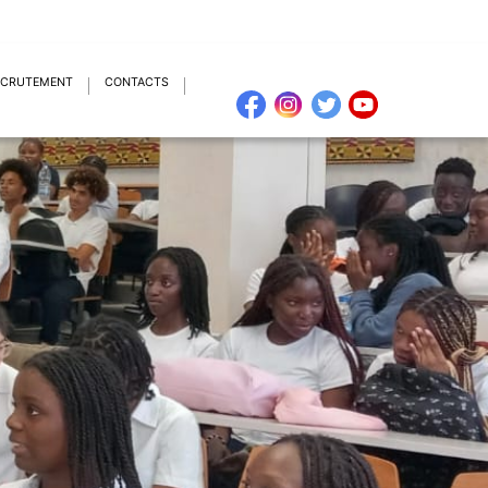
ECRUTEMENT
CONTACTS